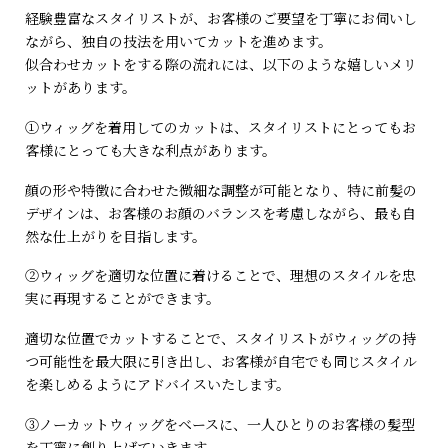
経験豊富なスタイリストが、お客様のご要望を丁寧にお伺いし
ながら、独自の技法を用いてカットを進めます。
似合わせカットをする際の流れには、以下のような嬉しいメリ
ットがあります。
①ウィッグを着用してのカットは、スタイリストにとってもお
客様にとっても大きな利点があります。
顔の形や特徴に合わせた微細な調整が可能となり、特に前髪の
デザインは、お客様のお顔のバランスを考慮しながら、最も自
然な仕上がりを目指します。
②ウィッグを適切な位置に着けることで、理想のスタイルを忠
実に再現することができます。
適切な位置でカットすることで、スタイリストがウィッグの持
つ可能性を最大限に引き出し、お客様が自宅でも同じスタイル
を楽しめるようにアドバイスいたします。
③ノーカットウィッグをベースに、一人ひとりのお客様の髪型
を丁寧に創り上げていきます。