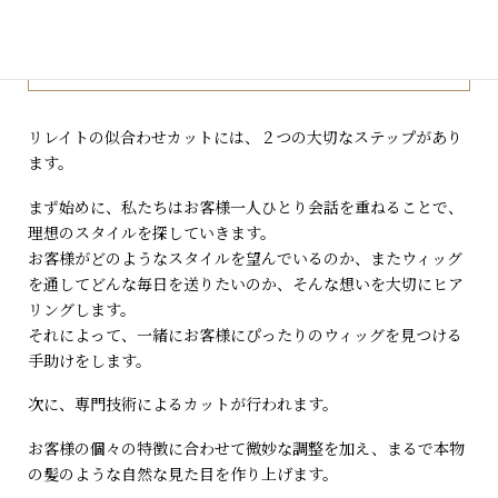
カット方法
リレイトの似合わせカットには、２つの大切なステップがあり
ます。
まず始めに、私たちはお客様一人ひとり会話を重ねることで、
理想のスタイルを探していきます。
お客様がどのようなスタイルを望んでいるのか、またウィッグ
を通してどんな毎日を送りたいのか、そんな想いを大切にヒア
リングします。
それによって、一緒にお客様にぴったりのウィッグを見つける
手助けをします。
次に、専門技術によるカットが行われます。
お客様の個々の特徴に合わせて微妙な調整を加え、まるで本物
の髪のような自然な見た目を作り上げます。