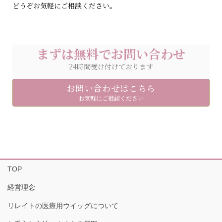
どうぞお気軽にご相談ください。
まずは無料でお問い合わせ
24時間受け付けております
お問い合わせはこちら
お気軽にご相談ください
TOP
経営理念
リレイトの医療用ウイッグについて