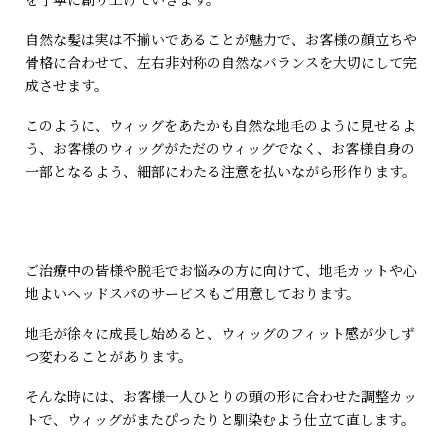
自然な髪は実は不揃いであることが魅力で、お客様の顔立ちや
骨格に合わせて、左右非対称の自然なバランスを大切にして完
成させます。
このように、ウィッグをあたかも自然な地毛のように見せるよ
う、お客様のウィッグがただのウィッグでなく、お客様自身の
一部となるよう、細部にわたる注意を払いながら形作ります。
ご治療中の皆様や脱毛でお悩みの方に向けて、地毛カットや心
地よいヘッドスパのサービスもご用意しております。
地毛が徐々に成長し始めると、ウィッグのフィット感が少しず
つ変わることがあります。
そんな時には、お客様一人ひとりの頭の形に合わせた調整カッ
トで、ウィッグがまたぴったりと馴染むよう仕立て直します。