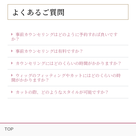
よくあるご質問
事前カウンセリングはどのように予約すれば良いです
か？
事前カウンセリングは有料ですか？
カウンセリングにはどのくらいの時間がかかりますか？
ウィッグのフィッティングやカットにはどのくらいの時
間がかかりますか？
カットの際、どのようなスタイルが可能ですか？
TOP