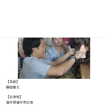
ウィッグアドバイザーのご紹介
【名前】
藤田雄太
【出身地】
福井県福井市出身