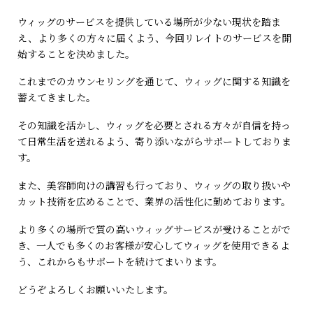
ウィッグのサービスを提供している場所が少ない現状を踏ま
え、より多くの方々に届くよう、今回リレイトのサービスを開
始することを決めました。
これまでのカウンセリングを通じて、ウィッグに関する知識を
蓄えてきました。
その知識を活かし、ウィッグを必要とされる方々が自信を持っ
て日常生活を送れるよう、寄り添いながらサポートしておりま
す。
また、美容師向けの講習も行っており、ウィッグの取り扱いや
カット技術を広めることで、業界の活性化に勤めております。
より多くの場所で質の高いウィッグサービスが受けることがで
き、一人でも多くのお客様が安心してウィッグを使用できるよ
う、これからもサポートを続けてまいります。
どうぞよろしくお願いいたします。