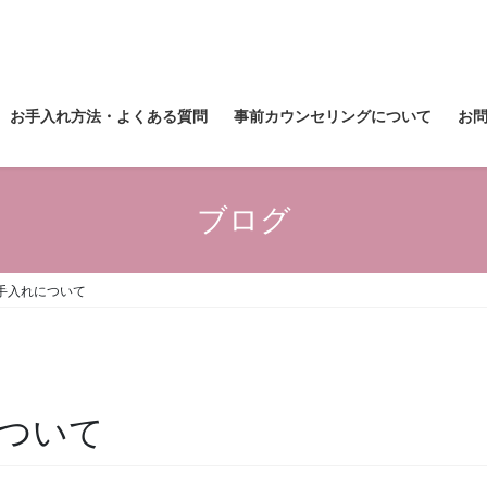
お手入れ方法・よくある質問
事前カウンセリングについて
お
ブログ
手入れについて
ついて