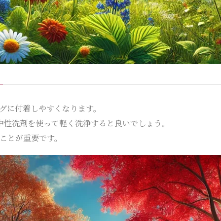
グに付着しやすくなります。
中性洗剤を使って軽く洗浄すると良いでしょう。
ことが重要です。