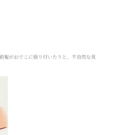
前髪がおでこに張り付いたりと、不自然な見