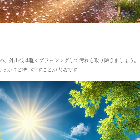
め、外出後は軽くブラッシングして汚れを取り除きましょう。
しっかりと洗い流すことが大切です。