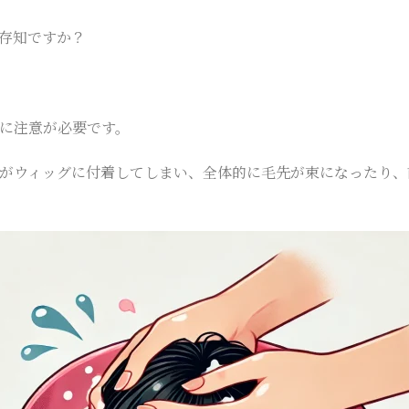
存知ですか？
に注意が必要です。
がウィッグに付着してしまい、全体的に毛先が束になったり、