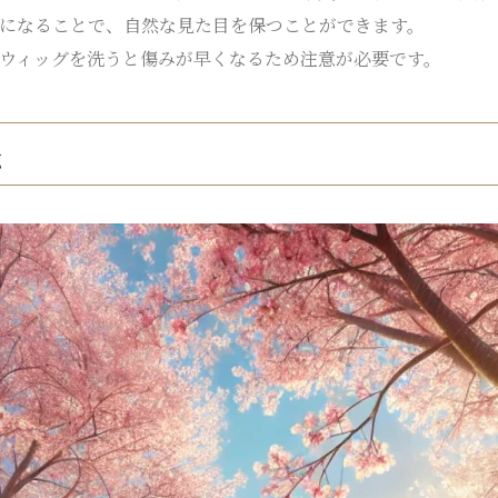
になることで、自然な見た目を保つことができます。
ウィッグを洗うと傷みが早くなるため注意が必要です。
法