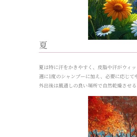
夏
夏は特に汗をかきやすく、皮脂や汗がウィッ
週に1度のシャンプーに加え、必要に応じて
外出後は風通しの良い場所で自然乾燥させる