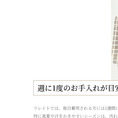
週に1度のお手入れが目
リレイトでは、毎日着用される方には1週間
特に真夏や汗をかきやすいシーズンは、汚れ