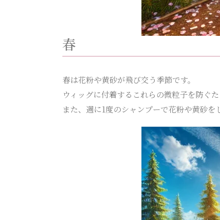
春
春は花粉や黄砂が飛び交う季節です。
ウィッグに付着するこれらの微粒子を防ぐた
また、週に1度のシャンプーで花粉や黄砂を