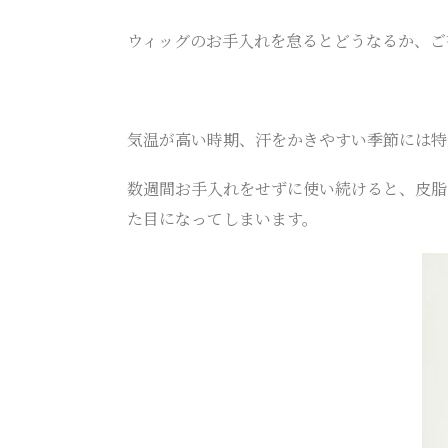
ウィッグのお手入れを怠るとどうなるか、ご
気温が高い時期、汗をかきやすい季節には特
数週間お手入れをせずに使い続けると、皮脂
た目になってしまいます。