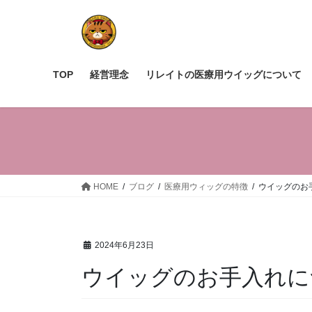
TOP
経営理念
リレイトの医療用ウイッグについて
HOME
ブログ
医療用ウィッグの特徴
ウイッグのお
2024年6月23日
ウイッグのお手入れに