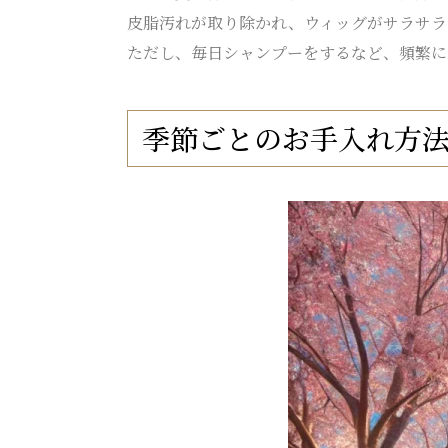
皮脂汚れが取り除かれ、ウィッグがサラサラ
ただし、毎日シャンプーをするなど、頻繁に
季節ごとのお手入れ方